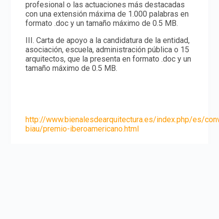
profesional o las actuaciones más destacadas
con una extensión máxima de 1.000 palabras en
formato .doc y un tamaño máximo de 0.5 MB.
III. Carta de apoyo a la candidatura de la entidad,
asociación, escuela, administración pública o 15
arquitectos, que la presenta en formato .doc y un
tamaño máximo de 0.5 MB.
http://www.bienalesdearquitectura.es/index.php/es/con
biau/premio-iberoamericano.html