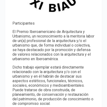
Participantes
El Premio Iberoamericano de Arquitectura y
Urbanismo, un reconocimiento a la meritoria labor
de un(a) profesional de la arquitectura y/o el
urbanismo que, de forma individual o colectiva,
se haya destacado por la promoción y defensa
de valores relacionados con la arquitectura y el
urbanismo en Iberoamérica.
Dicho trabajo ejemplar estará directamente
relacionado con la arquitectura y/o con el
urbanismo y en él habrán de destacar sus
aspectos estéticos, funcionales, técnicos,
sociales, económicos y medioambientales.
Puede tratarse de obra construida, de
planeamiento, de conservación y restauración
del patrimonio, de producción de conocimiento o
de compromiso social.