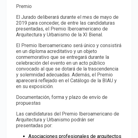
Premio
El Jurado deliberará durante el mes de mayo de
2019 para conceder, de entre las candidaturas
presentadas, el Premio Iberoamericano de
Arquitectura y Urbanismo de la XI Bienal.
El Premio Iberoamericano será único y consistirá
en un diploma acreditativo y un objeto
conmemorativo que se entregará durante la
celebración del evento en un acto público
convocado al que se dotará de la trascendencia
y solemnidad adecuadas. Además, el Premio
aparecerá reflejado en el Catálogo de la BIAU y
en su exposición.
Documentación, forma y plazo de envío de
propuestas
Las candidaturas del Premio Iberoamericano de
Arquitectura y Urbanismo podrán ser
presentadas por:
Asociaciones profesionales de arquitectos