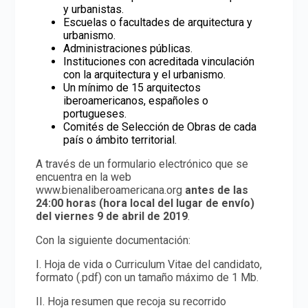
y urbanistas.
Escuelas o facultades de arquitectura y
urbanismo.
Administraciones públicas.
Instituciones con acreditada vinculación
con la arquitectura y el urbanismo.
Un mínimo de 15 arquitectos
iberoamericanos, españoles o
portugueses.
Comités de Selección de Obras de cada
país o ámbito territorial.
A través de un formulario electrónico que se
encuentra en la web
www.bienaliberoamericana.org
antes de las
24:00 horas (hora local del lugar de envío)
del viernes 9 de abril de 2019
.
Con la siguiente documentación:
I. Hoja de vida o Curriculum Vitae del candidato,
formato (.pdf) con un tamaño máximo de 1 Mb.
II. Hoja resumen que recoja su recorrido